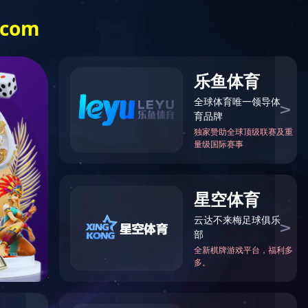
e.
。
N米兰体育·（中国）官方网站
|
拼搏在线官网
|
必赢足球
|