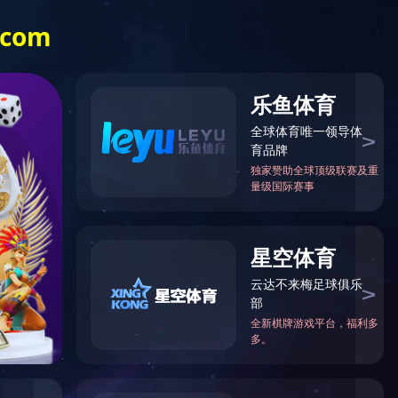
e.
。
N米兰体育·（中国）官方网站
|
拼搏在线官网
|
必赢足球
|