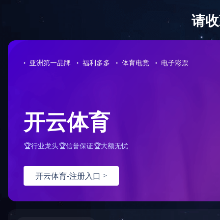
S
AK平台
|
九游网页版·官方站入口
|
开元网站登录入口