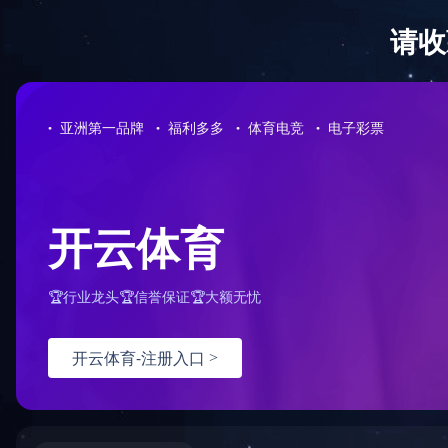
S
AK平台
|
九游网页版·官方站入口
|
开元网站登录入口