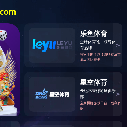
e.
。
N米兰体育·（中国）官方网站
|
拼搏在线官网
|
必赢足球
|