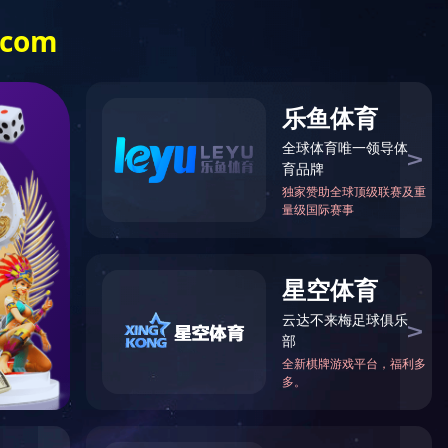
e.
。
N米兰体育·（中国）官方网站
|
拼搏在线官网
|
必赢足球
|